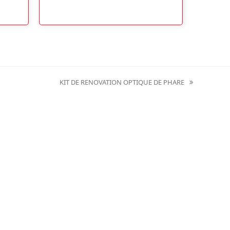
KIT DE RENOVATION OPTIQUE DE PHARE
next
post: