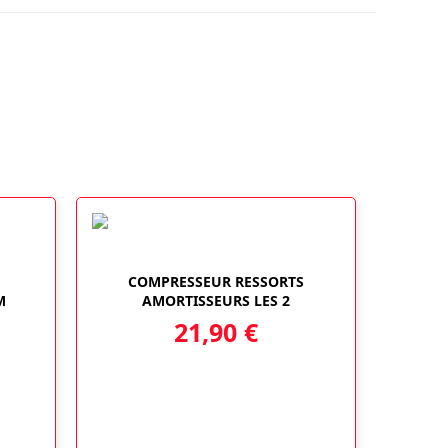
COMPRESSEUR RESSORTS
M
AMORTISSEURS LES 2
21,90
€