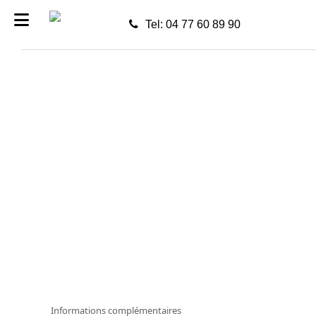
Tel: 04 77 60 89 90
Informations complémentaires