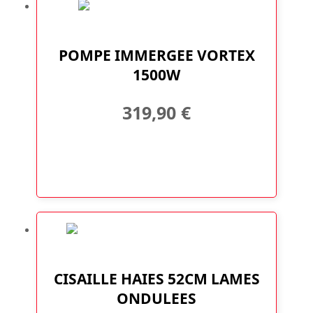
POMPE IMMERGEE VORTEX
1500W
319,90
€
CISAILLE HAIES 52CM LAMES
ONDULEES