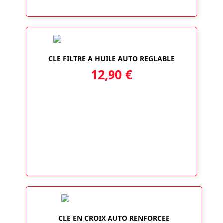
CLE FILTRE A HUILE AUTO REGLABLE
12,90
€
CLE EN CROIX AUTO RENFORCEE