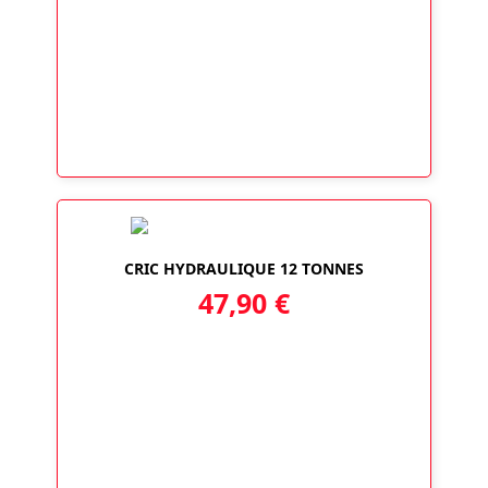
CRIC HYDRAULIQUE 12 TONNES
47,90
€