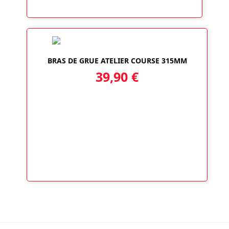
BRAS DE GRUE ATELIER COURSE 315MM
39,90
€