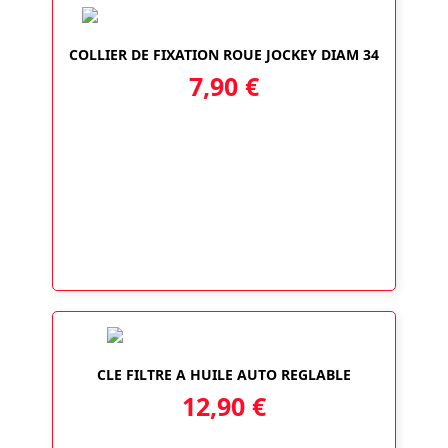
COLLIER DE FIXATION ROUE JOCKEY DIAM 34
7,90
€
CLE FILTRE A HUILE AUTO REGLABLE
12,90
€