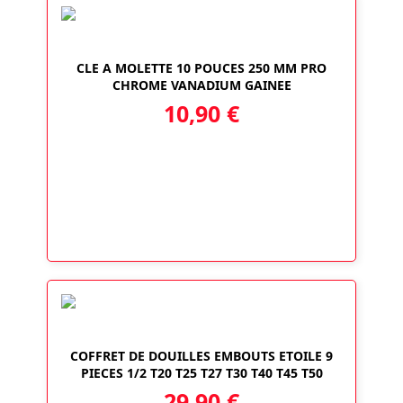
CLE A MOLETTE 10 POUCES 250 MM PRO
CHROME VANADIUM GAINEE
10,90
€
COFFRET DE DOUILLES EMBOUTS ETOILE 9
PIECES 1/2 T20 T25 T27 T30 T40 T45 T50
29,90
€