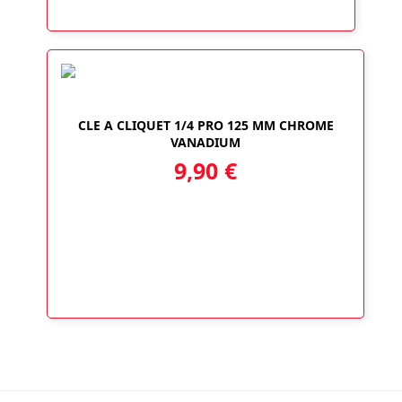
CLE A CLIQUET 1/4 PRO 125 MM CHROME
VANADIUM
9,90
€