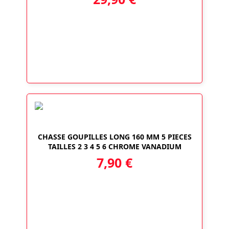
CHASSE GOUPILLES LONG 160 MM 5 PIECES
TAILLES 2 3 4 5 6 CHROME VANADIUM
7,90
€