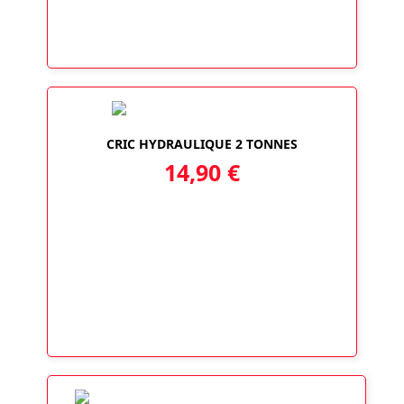
CRIC HYDRAULIQUE 2 TONNES
14,90
€