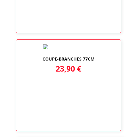
COUPE-BRANCHES 77CM
23,90
€