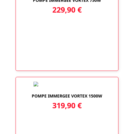
POMPE IMMERGEE VORTEX 750W
229,90
€
POMPE IMMERGEE VORTEX 1500W
319,90
€