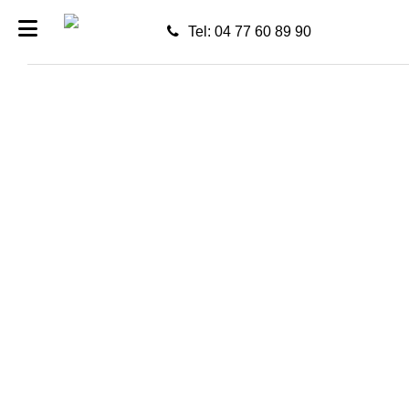
Tel: 04 77 60 89 90