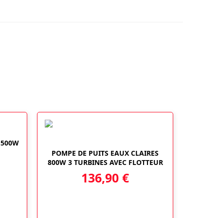
1500W
POMPE DE PUITS EAUX CLAIRES
800W 3 TURBINES AVEC FLOTTEUR
136,90
€