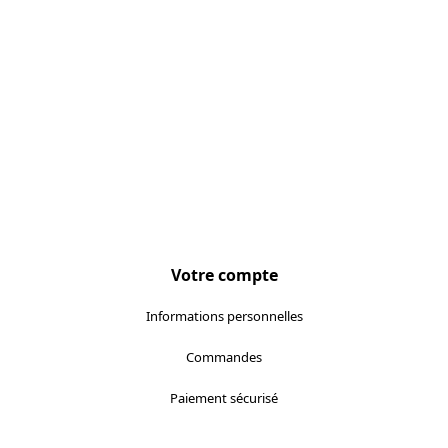
Votre compte
Informations personnelles
Commandes
Paiement sécurisé