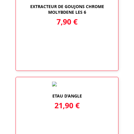
EXTRACTEUR DE GOUJONS CHROME
MOLYBDENE LES 6
7,90
€
ETAU D’ANGLE
21,90
€