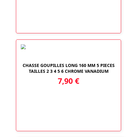
CHASSE GOUPILLES LONG 160 MM 5 PIECES
TAILLES 2 3 4 5 6 CHROME VANADIUM
7,90
€