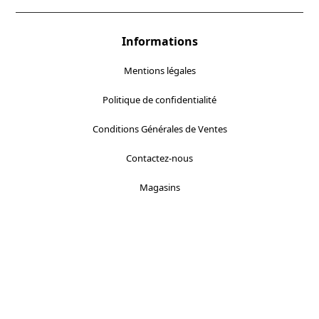
post:
post:
Informations
Mentions légales
Politique de confidentialité
Conditions Générales de Ventes
Contactez-nous
Magasins
Localisez-nous :