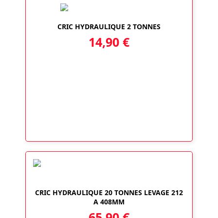
CRIC HYDRAULIQUE 2 TONNES
14,90
€
CRIC HYDRAULIQUE 20 TONNES LEVAGE 212
A 408MM
65,90
€