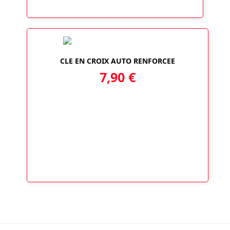
CLE EN CROIX AUTO RENFORCEE
7,90
€