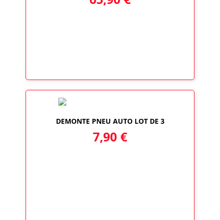
DEMONTE PNEU AUTO LOT DE 3
7,90
€