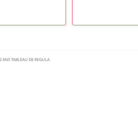
 2 ANS TABLEAU DE REGULA