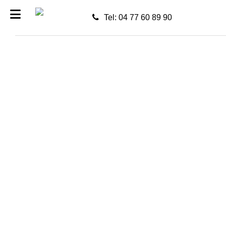
Tel: 04 77 60 89 90