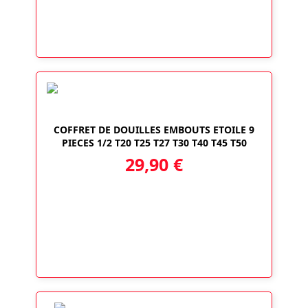
COFFRET DE DOUILLES EMBOUTS ETOILE 9
PIECES 1/2 T20 T25 T27 T30 T40 T45 T50
29,90
€