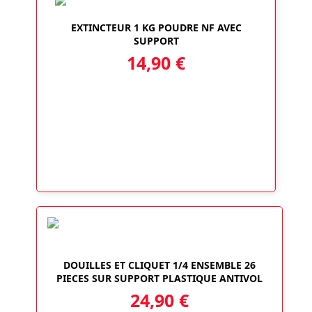
EXTINCTEUR 1 KG POUDRE NF AVEC
SUPPORT
14,90
€
DOUILLES ET CLIQUET 1/4 ENSEMBLE 26
PIECES SUR SUPPORT PLASTIQUE ANTIVOL
24,90
€