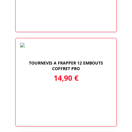
TOURNEVIS A FRAPPER 12 EMBOUTS
COFFRET PRO
14,90
€