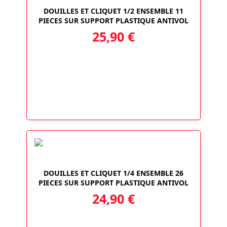
DOUILLES ET CLIQUET 1/2 ENSEMBLE 11
PIECES SUR SUPPORT PLASTIQUE ANTIVOL
25,90
€
DOUILLES ET CLIQUET 1/4 ENSEMBLE 26
PIECES SUR SUPPORT PLASTIQUE ANTIVOL
24,90
€