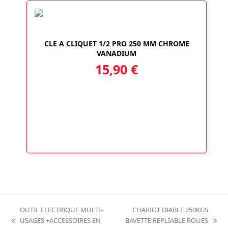
CLE A CLIQUET 1/2 PRO 250 MM CHROME
VANADIUM
15,90
€
OUTIL ELECTRIQUE MULTI-
CHARIOT DIABLE 250KGS
USAGES +ACCESSOIRES EN
BAVETTE REPLIABLE ROUES
previous
next