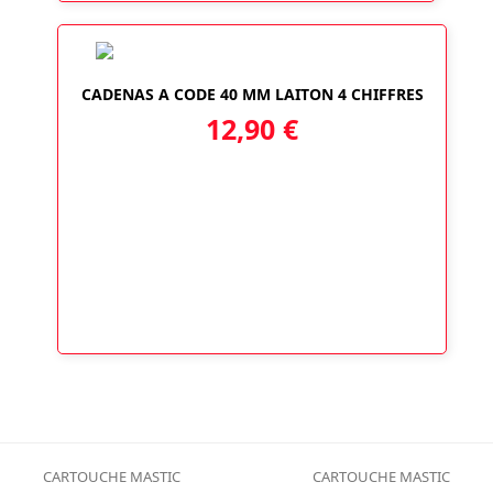
CADENAS A CODE 40 MM LAITON 4 CHIFFRES
12,90
€
CARTOUCHE MASTIC
CARTOUCHE MASTIC