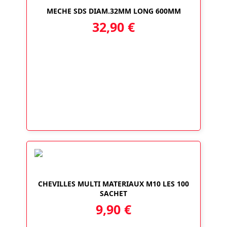
MECHE SDS DIAM.32MM LONG 600MM
32,90
€
CHEVILLES MULTI MATERIAUX M10 LES 100
SACHET
9,90
€