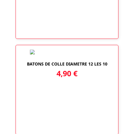
BATONS DE COLLE DIAMETRE 12 LES 10
4,90
€