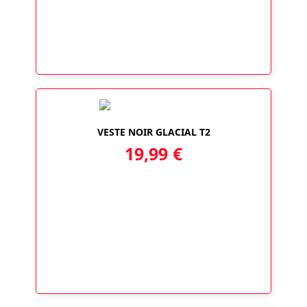
VESTE NOIR GLACIAL T2
19,99
€