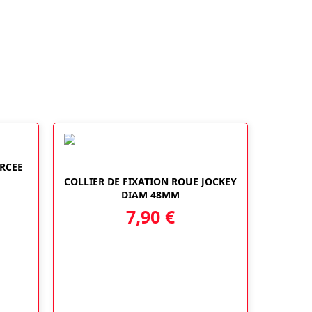
RCEE
COLLIER DE FIXATION ROUE JOCKEY
DIAM 48MM
7,90
€