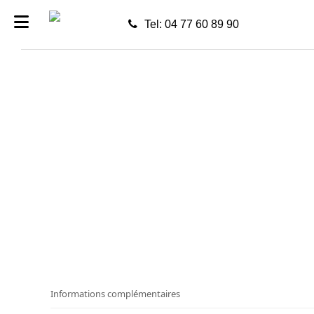
Tel: 04 77 60 89 90
Informations complémentaires