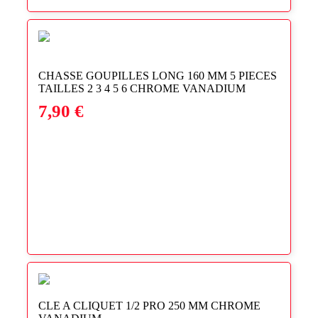
CHASSE GOUPILLES LONG 160 MM 5 PIECES
TAILLES 2 3 4 5 6 CHROME VANADIUM
7,90
€
CLE A CLIQUET 1/2 PRO 250 MM CHROME