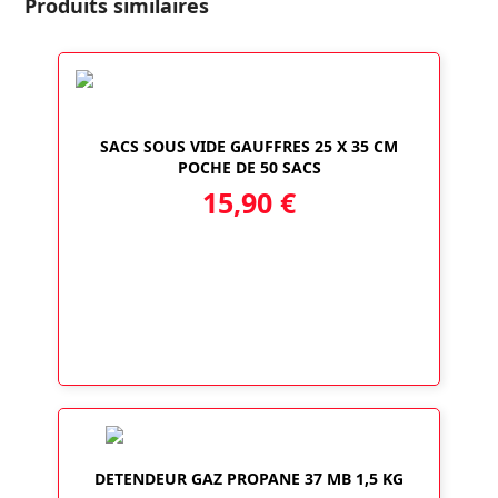
Produits similaires
SACS SOUS VIDE GAUFFRES 25 X 35 CM
POCHE DE 50 SACS
15,90
€
DETENDEUR GAZ PROPANE 37 MB 1,5 KG