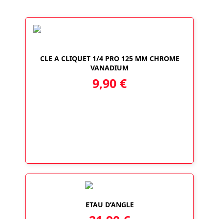
CLE A CLIQUET 1/4 PRO 125 MM CHROME
VANADIUM
9,90
€
ETAU D’ANGLE