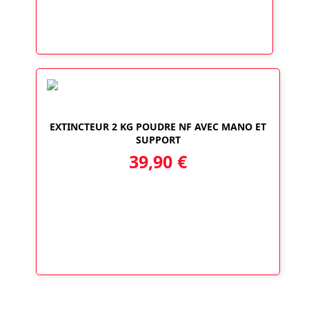
EXTINCTEUR 2 KG POUDRE NF AVEC MANO ET
SUPPORT
39,90
€