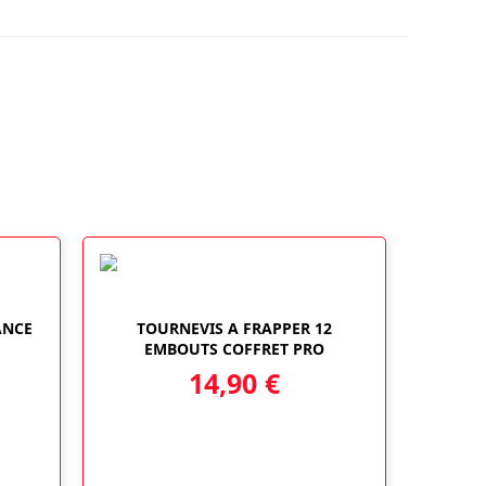
ANCE
TOURNEVIS A FRAPPER 12
EMBOUTS COFFRET PRO
14,90
€