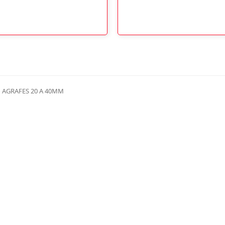
 AGRAFES 20 A 40MM