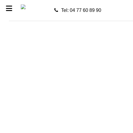
Tel: 04 77 60 89 90