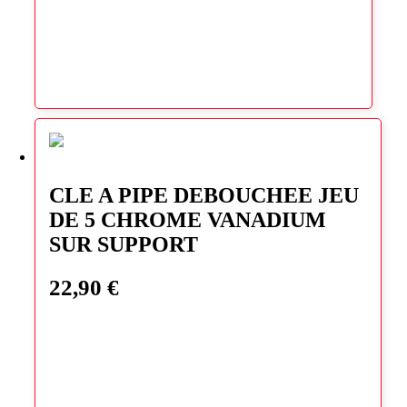
CLE A PIPE DEBOUCHEE JEU
DE 5 CHROME VANADIUM
SUR SUPPORT
22,90
€