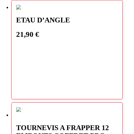
ETAU D’ANGLE
21,90
€
TOURNEVIS A FRAPPER 12