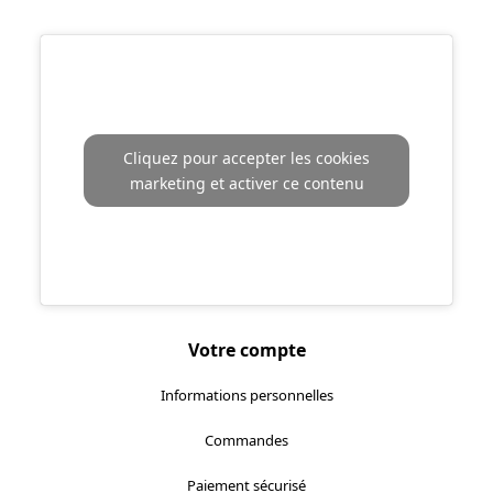
Localisez-nous :
Cliquez pour accepter les cookies
marketing et activer ce contenu
Votre compte
Informations personnelles
Commandes
Paiement sécurisé