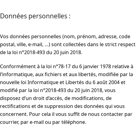
Données personnelles :
Vos données personnelles (nom, prénom, adresse, code
postal, ville, e-mail, …) sont collectées dans le strict respect
de la loi n°2018-493 du 20 juin 2018.
Conformément à la loi n°78-17 du 6 janvier 1978 relative à
l’informatique, aux fichiers et aux libertés, modifiée par la
nouvelle loi Informatique et Libertés du 6 août 2004 et
modifié par la loi n°2018-493 du 20 juin 2018, vous
disposez d’un droit d’accès, de modifications, de
rectifications et de suppression des données qui vous
concernent. Pour cela il vous suffit de nous contacter par
courrier, par e-mail ou par téléphone.