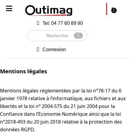
€
1
Tel: 04 77 60 89 90
Rechercher
Envoyer
Connexion
Mentions légales
Mentions légales réglementées par la loi n°78-17 du 6
janvier 1978 relative à l’informatique, aux fichiers et aux
libertés et la loi n° 2004-575 du 21 juin 2004 pour la
Confiance dans l’Economie Numérique ainsi que la loi
n°2018-493 du 20 juin 2018 relative à la protection des
données RGPD.