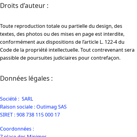
Droits d’auteur :
Toute reproduction totale ou partielle du design, des
textes, des photos ou des mises en page est interdite,
conformément aux dispositions de l’article L. 122-4 du
Code de la propriété intellectuelle. Tout contrevenant sera
passible de poursuites judiciaires pour contrefaçon.
Données légales :
Société : SARL
Raison sociale : Outimag SAS
SIRET : 908 738 115 000 17
Coordonnées :
7 place des Minimes