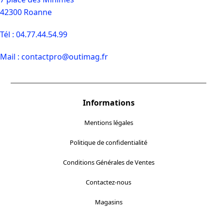
42300 Roanne
Tél : 04.77.44.54.99
Mail :
contactpro@outimag.fr
Informations
Mentions légales
Politique de confidentialité
Conditions Générales de Ventes
Contactez-nous
Magasins